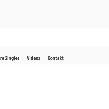
re Singles
Videos
Kontakt