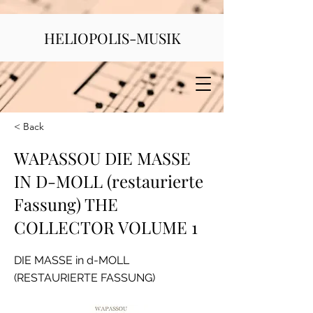
HELIOPOLIS-MUSIK
< Back
WAPASSOU DIE MASSE
IN D-MOLL (restaurierte
Fassung) THE
COLLECTOR VOLUME 1
DIE MASSE in d-MOLL
(RESTAURIERTE FASSUNG)