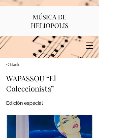
MÚSICA DE
HELIOPOLIS
< Back
WAPASSOU “El
Coleccionista”
Edición especial