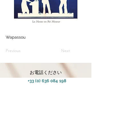
Wapassou
Previous
Next
お電話ください
+33 (0) 636 084 198
お問い合わせフォーム
私たちに従ってくださ
い