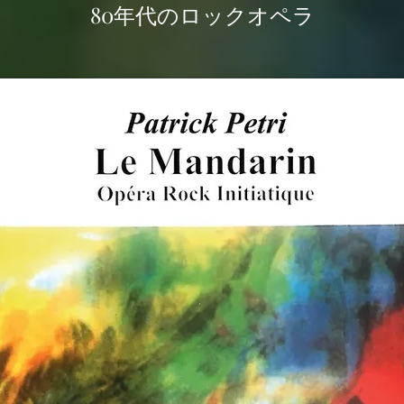
80年代のロックオペラ