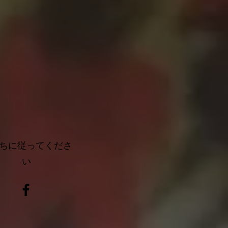
ちに従ってくださ
い