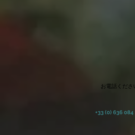
お電話くださ
+33 (0) 636 084