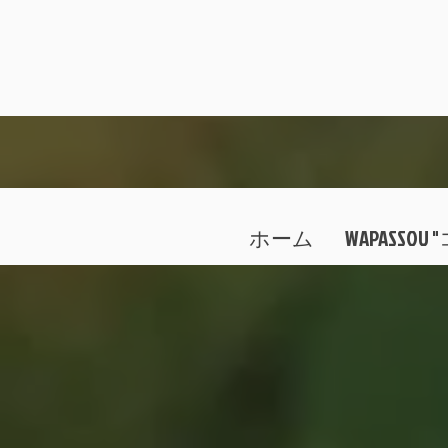
ホーム
WAPASSO