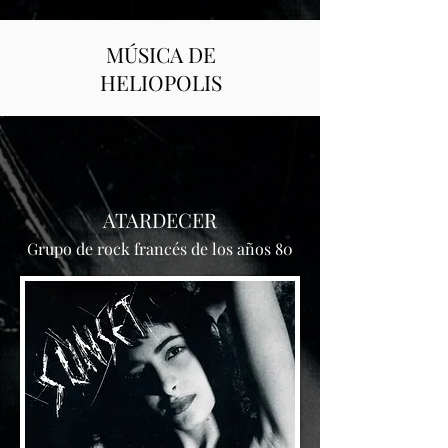
MÚSICA DE
HELIOPOLIS
ATARDECER
Grupo de rock francés de los años 80