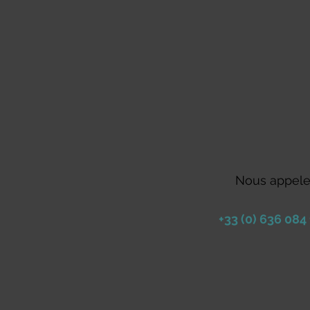
Nous appele
+33 (0) 636 084